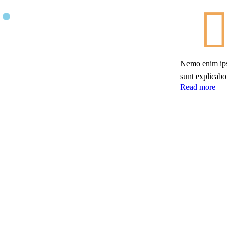
Nemo enim ipsa
sunt explicabo
Read more